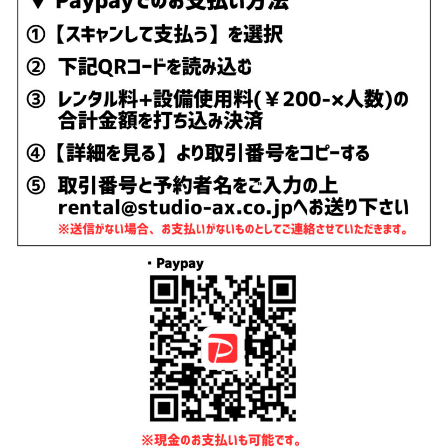
よくある質問
利用規約
Terms of Use
キャンセルポリシー
Cancellation Policy
プライバシーポリシー
Privacy Policy