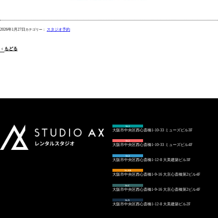
2026年1月27日
スタジオ予約
もどる
St.1
大阪市中央区西心斎橋1-10-33 ミューズビル3F
St.2
大阪市中央区西心斎橋1-10-33 ミューズビル4F
St.3
大阪市中央区西心斎橋1-12-8 大美建築ビル3F
St.AB
大阪市中央区西心斎橋1-9-16 大京心斎橋第2ビル4F
St.C
大阪市中央区西心斎橋1-9-16 大京心斎橋第2ビル4F
St.X
大阪市中央区西心斎橋1-12-8 大美建築ビル2F